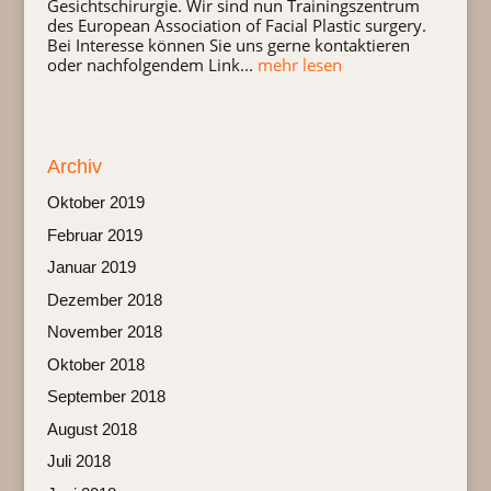
Gesichtschirurgie. Wir sind nun Trainingszentrum
des European Association of Facial Plastic surgery.
Bei Interesse können Sie uns gerne kontaktieren
oder nachfolgendem Link...
mehr lesen
Archiv
Oktober 2019
Februar 2019
Januar 2019
Dezember 2018
November 2018
Oktober 2018
September 2018
August 2018
Juli 2018