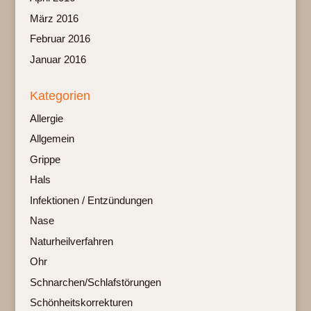
März 2016
Februar 2016
Januar 2016
Kategorien
Allergie
Allgemein
Grippe
Hals
Infektionen / Entzündungen
Nase
Naturheilverfahren
Ohr
Schnarchen/Schlafstörungen
Schönheitskorrekturen