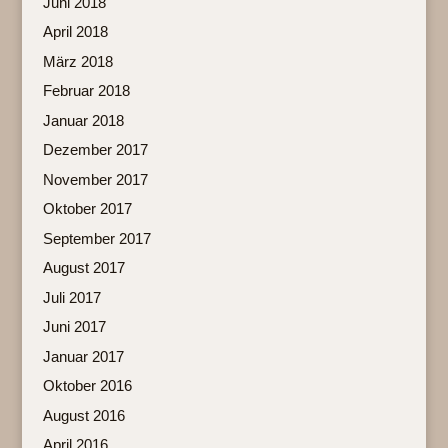
Juni 2018
April 2018
März 2018
Februar 2018
Januar 2018
Dezember 2017
November 2017
Oktober 2017
September 2017
August 2017
Juli 2017
Juni 2017
Januar 2017
Oktober 2016
August 2016
April 2016