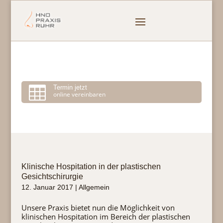

Termin jetzt
online vereinbaren
Klinische Hospitation in der plastischen
Gesichtschirurgie
12. Januar 2017
|
Allgemein
Unsere Praxis bietet nun die Möglichkeit von
klinischen Hospitation im Bereich der plastischen