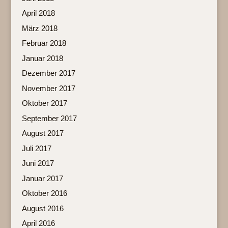
April 2018
März 2018
Februar 2018
Januar 2018
Dezember 2017
November 2017
Oktober 2017
September 2017
August 2017
Juli 2017
Juni 2017
Januar 2017
Oktober 2016
August 2016
April 2016