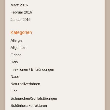
März 2016
Februar 2016
Januar 2016
Kategorien
Allergie
Allgemein
Grippe
Hals
Infektionen / Entzündungen
Nase
Naturheilverfahren
Ohr
Schnarchen/Schlafstörungen
Schönheitskorrekturen