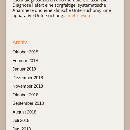
Diagnose liefert eine sorgfältige, systematische
Anamnese und eine klinische Untersuchung. Eine
apparative Untersuchung...
mehr lesen
Archiv
Oktober 2019
Februar 2019
Januar 2019
Dezember 2018
November 2018
Oktober 2018
September 2018
August 2018
Juli 2018
Juni 2018