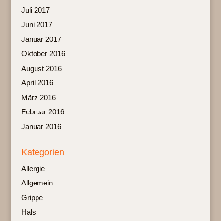
Juli 2017
Juni 2017
Januar 2017
Oktober 2016
August 2016
April 2016
März 2016
Februar 2016
Januar 2016
Kategorien
Allergie
Allgemein
Grippe
Hals