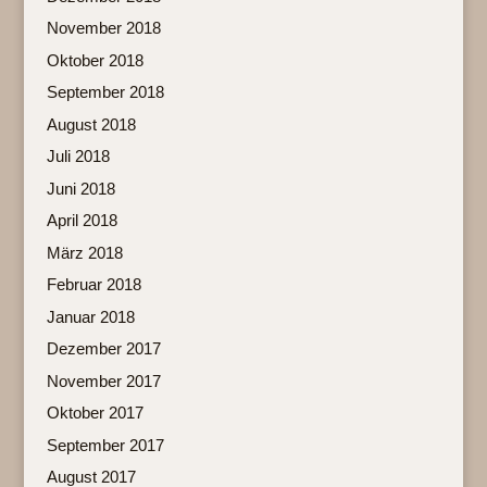
November 2018
Oktober 2018
September 2018
August 2018
Juli 2018
Juni 2018
April 2018
März 2018
Februar 2018
Januar 2018
Dezember 2017
November 2017
Oktober 2017
September 2017
August 2017