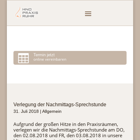

Termin jetzt
online vereinbaren
Verlegung der Nachmittags-Sprechstunde
31. Juli 2018
|
Allgemein
Aufgrund der großen Hitze in den Praxisräumen,
verlegen wir die Nachmittags-Sprechstunde am DO,
den 02.08.2018 und FR, den 03.08.2018 in unsere