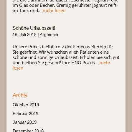
im Glas oder Becher. Cremig gerührter Joghurt reift
im Tank und...
mehr lesen
Schöne Urlaubszeit!
16. Juli 2018
|
Allgemein
Unsere Praxis bleibt trotz der Ferien weiterhin für
Sie geöffnet. Wir wünschen allen Patienten eine
schöne und sonnige Urlaubszeit! Erholen Sie sich gut
und bleiben Sie gesund! Ihre HNO Praxis...
mehr
lesen
Archiv
Oktober 2019
Februar 2019
Januar 2019
Dezember 2018