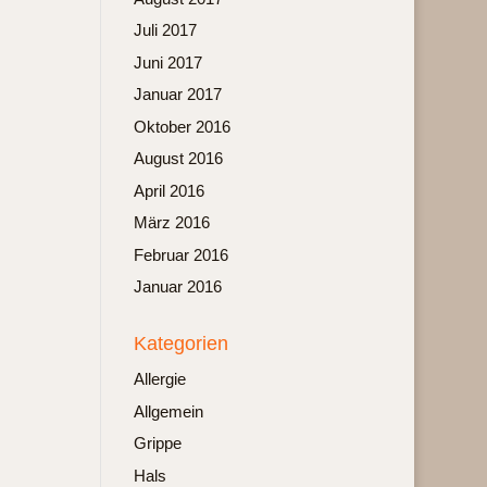
Juli 2017
Juni 2017
Januar 2017
Oktober 2016
August 2016
April 2016
März 2016
Februar 2016
Januar 2016
Kategorien
Allergie
Allgemein
Grippe
Hals