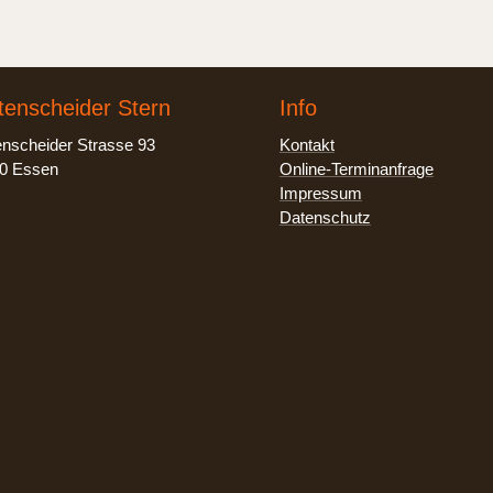
tenscheider Stern
Info
enscheider Strasse 93
Kontakt
0 Essen
Online-Terminanfrage
Impressum
Datenschutz