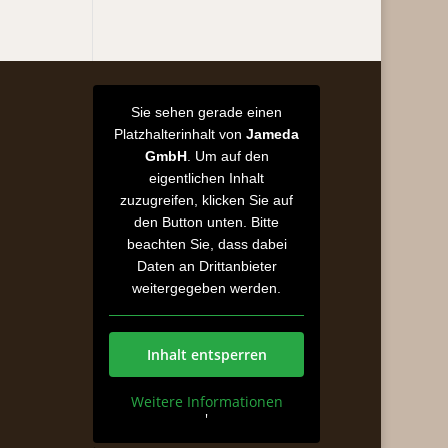
Sie sehen gerade einen
Platzhalterinhalt von
Jameda
GmbH
. Um auf den
eigentlichen Inhalt
zuzugreifen, klicken Sie auf
den Button unten. Bitte
beachten Sie, dass dabei
Daten an Drittanbieter
weitergegeben werden.
Inhalt entsperren
Weitere Informationen
'