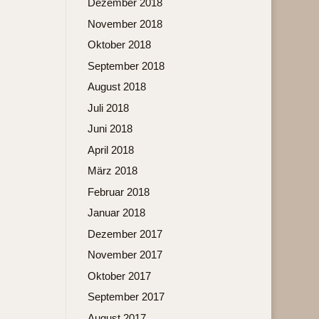
Dezember 2018
November 2018
Oktober 2018
September 2018
August 2018
Juli 2018
Juni 2018
April 2018
März 2018
Februar 2018
Januar 2018
Dezember 2017
November 2017
Oktober 2017
September 2017
August 2017