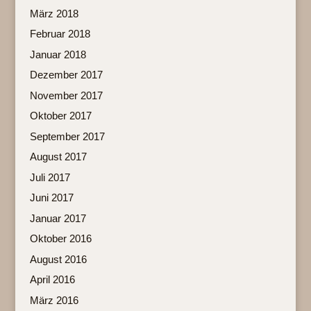
März 2018
Februar 2018
Januar 2018
Dezember 2017
November 2017
Oktober 2017
September 2017
August 2017
Juli 2017
Juni 2017
Januar 2017
Oktober 2016
August 2016
April 2016
März 2016