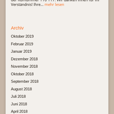
Verständnis! Ihre...
mehr lesen
Archiv
Oktober 2019
Februar 2019
Januar 2019
Dezember 2018
November 2018
Oktober 2018
September 2018
August 2018
Juli 2018
Juni 2018
April 2018