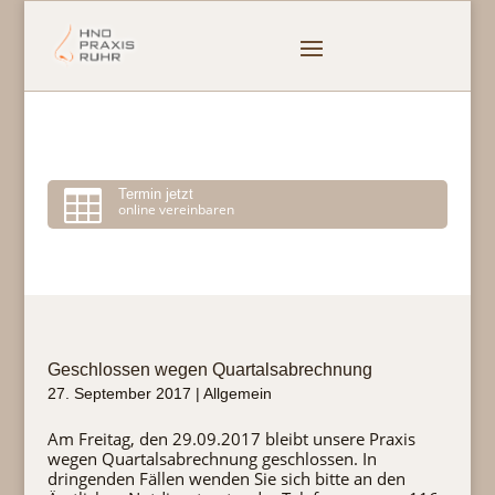

Termin jetzt
online vereinbaren
Geschlossen wegen Quartalsabrechnung
27. September 2017
|
Allgemein
Am Freitag, den 29.09.2017 bleibt unsere Praxis
wegen Quartalsabrechnung geschlossen. In
dringenden Fällen wenden Sie sich bitte an den