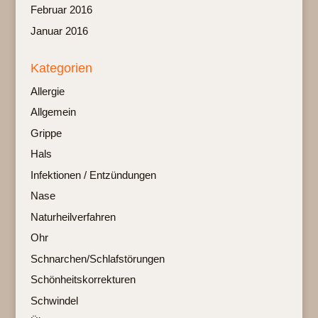
Februar 2016
Januar 2016
Kategorien
Allergie
Allgemein
Grippe
Hals
Infektionen / Entzündungen
Nase
Naturheilverfahren
Ohr
Schnarchen/Schlafstörungen
Schönheitskorrekturen
Schwindel