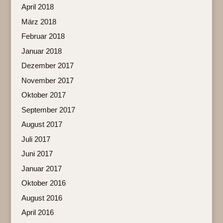
April 2018
März 2018
Februar 2018
Januar 2018
Dezember 2017
November 2017
Oktober 2017
September 2017
August 2017
Juli 2017
Juni 2017
Januar 2017
Oktober 2016
August 2016
April 2016