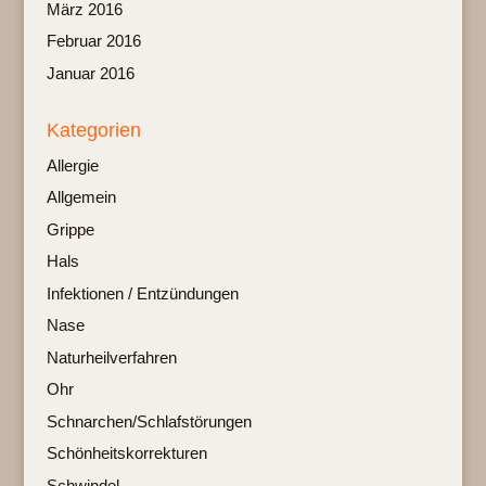
März 2016
Februar 2016
Januar 2016
Kategorien
Allergie
Allgemein
Grippe
Hals
Infektionen / Entzündungen
Nase
Naturheilverfahren
Ohr
Schnarchen/Schlafstörungen
Schönheitskorrekturen
Schwindel