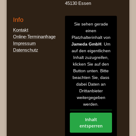
45130 Essen
Info
Sie sehen gerade
Kontakt
einen
Online-Terminanfrage
Platzhalterinhalt von
Impressum
Jameda GmbH
. Um
Datenschutz
auf den eigentlichen
Inhalt zuzugreifen,
klicken Sie auf den
Button unten. Bitte
beachten Sie, dass
dabei Daten an
Drittanbieter
weitergegeben
werden.
Inhalt
entsperren