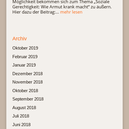
Möglichkeit bekommen sich zum Thema „Soziale
Gerechtigkeit: Wie Armut krank macht“ zu äußern.
Hier dazu der Beitrag:...
mehr lesen
Archiv
Oktober 2019
Februar 2019
Januar 2019
Dezember 2018
November 2018
Oktober 2018
September 2018
August 2018
Juli 2018
Juni 2018