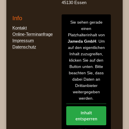
45130 Essen
Info
Sie sehen gerade
Kontakt
einen
Online-Terminanfrage
Platzhalterinhalt von
Impressum
Jameda GmbH
. Um
Datenschutz
auf den eigentlichen
Inhalt zuzugreifen,
klicken Sie auf den
Button unten. Bitte
beachten Sie, dass
dabei Daten an
Drittanbieter
weitergegeben
werden.
Inhalt
entsperren