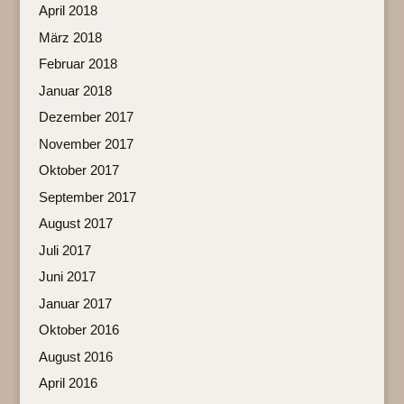
April 2018
März 2018
Februar 2018
Januar 2018
Dezember 2017
November 2017
Oktober 2017
September 2017
August 2017
Juli 2017
Juni 2017
Januar 2017
Oktober 2016
August 2016
April 2016