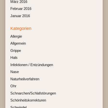
März 2016
Februar 2016
Januar 2016
Kategorien
Allergie
Allgemein
Grippe
Hals
Infektionen / Entzündungen
Nase
Naturheilverfahren
Ohr
Schnarchen/Schlafstörungen
Schönheitskorrekturen
Schwindel