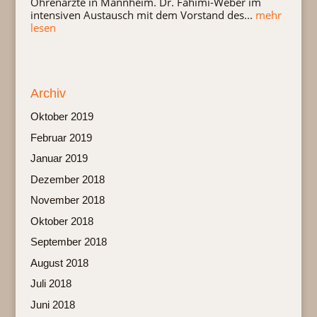
Ohrenärzte in Mannheim. Dr. Fahimi-Weber im
intensiven Austausch mit dem Vorstand des...
mehr
lesen
Archiv
Oktober 2019
Februar 2019
Januar 2019
Dezember 2018
November 2018
Oktober 2018
September 2018
August 2018
Juli 2018
Juni 2018