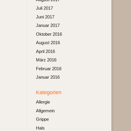
Juli 2017
Juni 2017
Januar 2017
Oktober 2016
August 2016
April 2016
März 2016
Februar 2016
Januar 2016
Kategorien
Allergie
Allgemein
Grippe
Hals