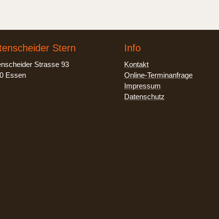
tenscheider Stern
Info
enscheider Strasse 93
Kontakt
0 Essen
Online-Terminanfrage
Impressum
Datenschutz