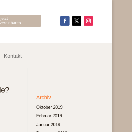
jetzt
 vereinbaren
Kontakt
de?
Archiv
Oktober 2019
Februar 2019
Januar 2019