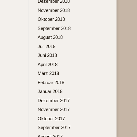
Dezember 2018
November 2018
Oktober 2018
September 2018
August 2018
Juli 2018
Juni 2018
April 2018
März 2018
Februar 2018
Januar 2018
Dezember 2017
November 2017
Oktober 2017
September 2017
August 2017