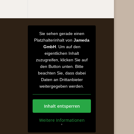
Sie sehen gerade einen
Platzhalterinhalt von
Jameda
GmbH
. Um auf den
eigentlichen Inhalt
zuzugreifen, klicken Sie auf
den Button unten. Bitte
beachten Sie, dass dabei
Daten an Drittanbieter
weitergegeben werden.
Inhalt entsperren
Weitere Informationen
'