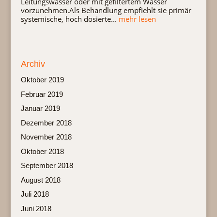
Leitungswasser oder mit gefiltertem Wasser
vorzunehmen.Als Behandlung empfiehlt sie primär
systemische, hoch dosierte...
mehr lesen
Archiv
Oktober 2019
Februar 2019
Januar 2019
Dezember 2018
November 2018
Oktober 2018
September 2018
August 2018
Juli 2018
Juni 2018