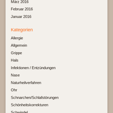
März 2016
Februar 2016
Januar 2016
Kategorien
Allergie
Allgemein
Grippe
Hals
Infektionen / Entzündungen
Nase
Naturheilverfahren
Ohr
Schnarchen/Schlafstörungen
Schönheitskorrekturen
Schwindel