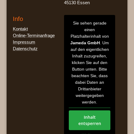
45130 Essen
Info
Sie sehen gerade
Kontakt
einen
Online-Terminanfrage
Platzhalterinhalt von
Impressum
Jameda GmbH
. Um
Datenschutz
auf den eigentlichen
Inhalt zuzugreifen,
klicken Sie auf den
Button unten. Bitte
beachten Sie, dass
dabei Daten an
Drittanbieter
weitergegeben
werden.
Inhalt
entsperren