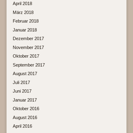
April 2018
März 2018
Februar 2018
Januar 2018
Dezember 2017
November 2017
Oktober 2017
September 2017
August 2017
Juli 2017
Juni 2017
Januar 2017
Oktober 2016
August 2016
April 2016