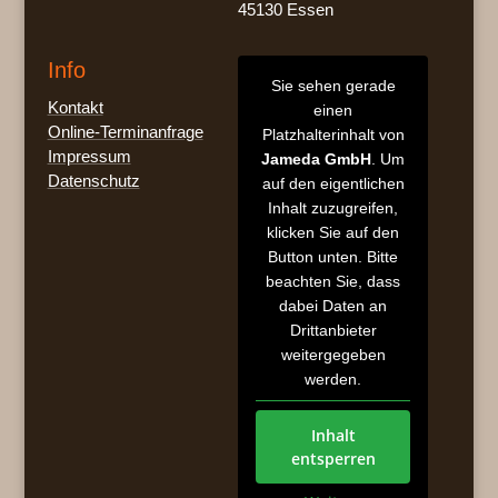
45130 Essen
Info
Sie sehen gerade
Kontakt
einen
Online-Terminanfrage
Platzhalterinhalt von
Impressum
Jameda GmbH
. Um
Datenschutz
auf den eigentlichen
Inhalt zuzugreifen,
klicken Sie auf den
Button unten. Bitte
beachten Sie, dass
dabei Daten an
Drittanbieter
weitergegeben
werden.
Inhalt
entsperren