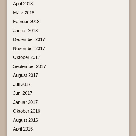
April 2018
März 2018
Februar 2018
Januar 2018
Dezember 2017
November 2017
Oktober 2017
September 2017
August 2017
Juli 2017
Juni 2017
Januar 2017
Oktober 2016
August 2016
April 2016