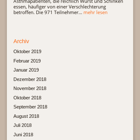
Asthmapatienten, die reichlich Wurst und Schinken
essen, häufiger von einer Verschlechterung
betroffen. Die 971 Teilnehmer...
mehr lesen
Archiv
Oktober 2019
Februar 2019
Januar 2019
Dezember 2018
November 2018
Oktober 2018
September 2018
August 2018
Juli 2018
Juni 2018