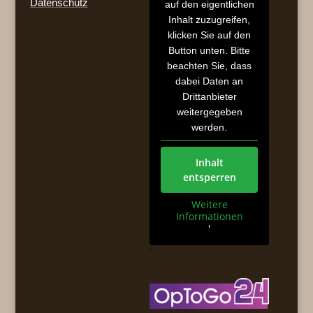
Datenschutz
auf den eigentlichen
Inhalt zuzugreifen,
klicken Sie auf den
Button unten. Bitte
beachten Sie, dass
dabei Daten an
Drittanbieter
weitergegeben
werden.
Inhalt
entsperren
Weitere
Informationen
'
'