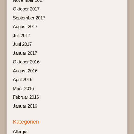
November 2017
Oktober 2017
September 2017
August 2017
Juli 2017
Juni 2017
Januar 2017
Oktober 2016
August 2016
April 2016
März 2016
Februar 2016
Januar 2016
Kategorien
Allergie