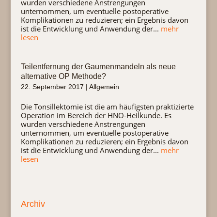
wurden verschiedene Anstrengungen
unternommen, um eventuelle postoperative
Komplikationen zu reduzieren; ein Ergebnis davon
ist die Entwicklung und Anwendung der...
mehr
lesen
Teilentfernung der Gaumenmandeln als neue
alternative OP Methode?
22. September 2017
|
Allgemein
Die Tonsillektomie ist die am häufigsten praktizierte
Operation im Bereich der HNO-Heilkunde. Es
wurden verschiedene Anstrengungen
unternommen, um eventuelle postoperative
Komplikationen zu reduzieren; ein Ergebnis davon
ist die Entwicklung und Anwendung der...
mehr
lesen
Archiv