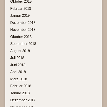
Oktober 2019
Februar 2019
Januar 2019
Dezember 2018
November 2018
Oktober 2018
September 2018
August 2018
Juli 2018
Juni 2018
April 2018
März 2018
Februar 2018
Januar 2018
Dezember 2017